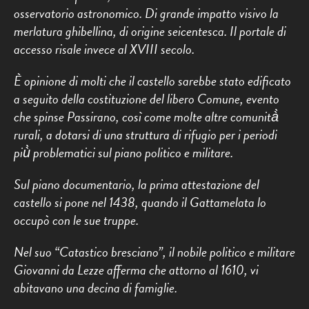
osservatorio astronomico. Di grande impatto visivo la
merlatura ghibellina, di origine seicentesca. Il portale di
accesso risale invece al XVIII secolo.
È opinione di molti che il castello sarebbe stato edificato
a seguito della costituzione del libero Comune, evento
che spinse Passirano, così come molte altre comunità̀
rurali, a dotarsi di una struttura di rifugio per i periodi
più̀ problematici sul piano politico e militare.
Sul piano documentario, la prima attestazione del
castello si pone nel 1438, quando il Gattamelata lo
occupò con le sue truppe.
Nel suo “Catastico bresciano”, il nobile politico e militare
Giovanni da Lezze afferma che attorno al 1610, vi
abitavano una decina di famiglie.