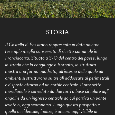
STORIA
Il Castello di Passirano rappresenta in data odierna
l'esempio meglio conservato di ricetto comunale in
Franciacorta. Situata a S-O del centro del paese, lungo
la strada che lo congiunge a Bornato, la struttura
mostra una forma quadrata, all'interno della quale gli
ambienti si strutturano su tre ali addossate ai perimetrali
e disposte attorno ad un cortile centrale. Il prospetto
meridionale è corredato da due torri a base circolare agli
angoli e da un ingresso centrale da cui partiva un ponte
levatoio, oggi scomparso. Lungo questo prospetto e
quello occidentale, inoltre, è ancora oggi visibile un