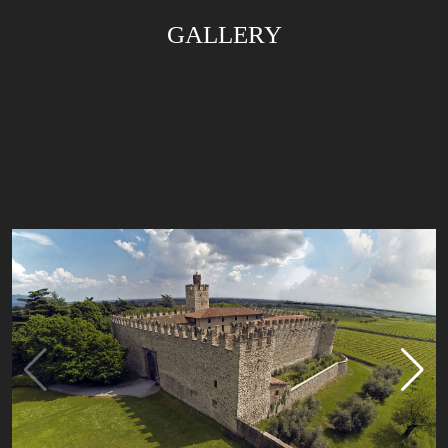
GALLERY