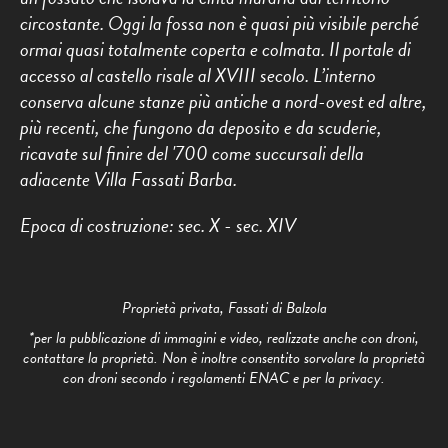
circostante. Oggi la fossa non è quasi più visibile perché
ormai quasi totalmente coperta e colmata. Il portale di
accesso al castello risale al XVIII secolo. L’interno
conserva alcune stanze più antiche a nord-ovest ed altre,
più recenti, che fungono da deposito e da scuderie,
ricavate sul finire del '700 come succursali della
adiacente Villa Fassati Barba.
Epoca di costruzione: sec. X - sec. XIV
Proprietà privata, Fassati di Balzola
*per la pubblicazione di immagini e video, realizzate anche con droni,
contattare la proprietà. Non è inoltre consentito sorvolare la proprietà
con droni secondo i regolamenti ENAC e per la privacy.